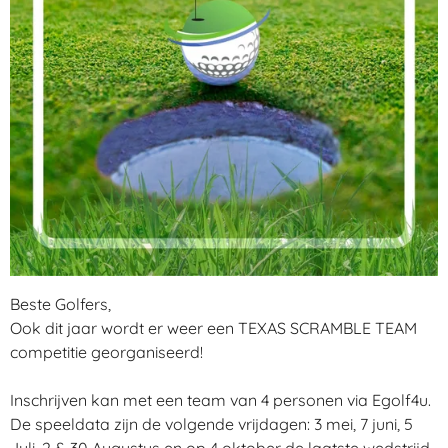
Beste Golfers,
Ook dit jaar wordt er weer een TEXAS SCRAMBLE TEAM
competitie georganiseerd!
Inschrijven kan met een team van 4 personen via Egolf4u.
De speeldata zijn de volgende vrijdagen: 3 mei, 7 juni, 5