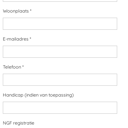
Woonplaats *
E-mailadres *
Telefoon *
Handicap (indien van toepassing)
NGF registratie