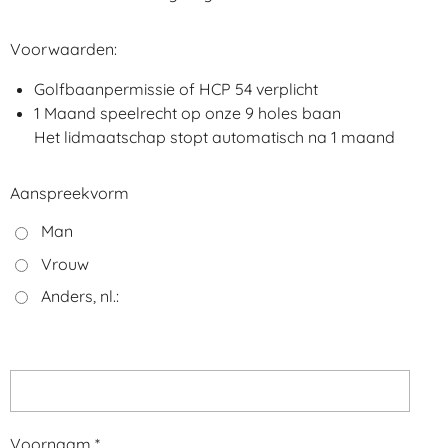
Voorwaarden:
Golfbaanpermissie of HCP 54 verplicht
1
Maand speelrecht op onze 9 holes baan
Het lidmaatschap stopt automatisch na 1 maand
Aanspreekvorm
Man
Vrouw
Anders, nl.:
Voornaam *