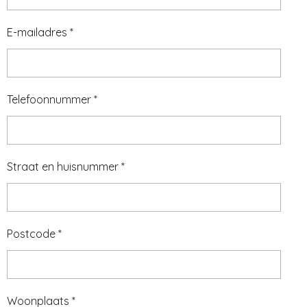
E-mailadres *
Telefoonnummer *
Straat en huisnummer *
Postcode *
Woonplaats *