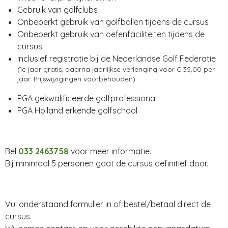
Gebruik van golfclubs
Onbeperkt gebruik van golfballen tijdens de cursus
Onbeperkt gebruik van oefenfaciliteiten tijdens de
cursus
Inclusief registratie bij de Nederlandse Golf Federatie
(1e jaar gratis, daarna jaarlijkse verlenging voor € 35,00 per
jaar. Prijswijzigingen voorbehouden)
PGA gekwalificeerde golfprofessional
PGA Holland erkende golfschool
Bel
033 2463758
voor meer informatie.
Bij minimaal 5 personen gaat de cursus definitief door.
Vul onderstaand formulier in of bestel/betaal direct de
cursus.