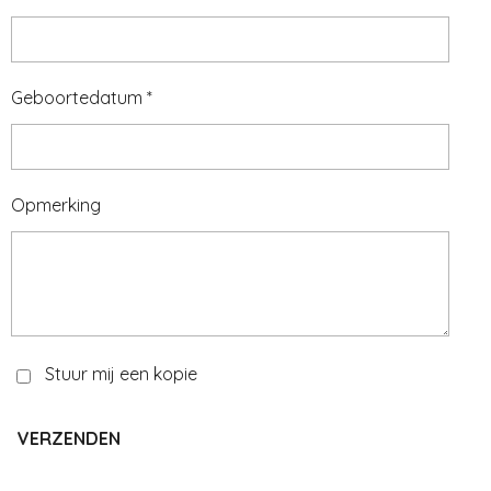
Geboortedatum *
Opmerking
Stuur mij een kopie
VERZENDEN