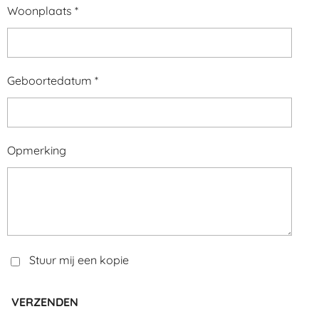
Woonplaats *
Geboortedatum *
Opmerking
Stuur mij een kopie
VERZENDEN