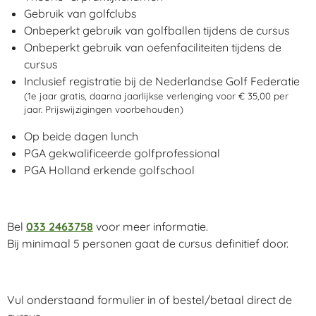
Gebruik van golfclubs
Onbeperkt gebruik van golfballen tijdens de cursus
Onbeperkt gebruik van oefenfaciliteiten tijdens de
cursus
Inclusief registratie bij de Nederlandse Golf Federatie
(1e jaar gratis, daarna jaarlijkse verlenging voor € 35,00 per
jaar. Prijswijzigingen voorbehouden)
Op beide dagen lunch
PGA gekwalificeerde golfprofessional
PGA Holland erkende golfschool
Bel
033 2463758
voor meer informatie.
Bij minimaal 5 personen gaat de cursus definitief door.
Vul onderstaand formulier in of bestel/betaal direct de