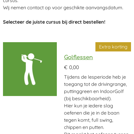
cursus.
Wij nemen contact op voor geschikte aanvangsdatum.
Selecteer de juiste cursus bij direct bestellen!
Extra korting
Golflessen
€ 0,00
Tijdens de lesperiode heb je
toegang tot de drivingrange,
puttinggreen en IndoorGolf
(bij beschikbaarheid).
Hier kun je iedere slag
oefenen die je in de baan
tegen komt, full swing,
chippen en putten.