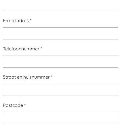
E-mailadres *
Telefoonnummer *
Straat en huisnummer *
Postcode *