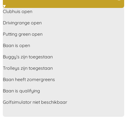
Clubhuis open
Drivingrange open
Putting green open
Baan is open
Buggy’s zijn toegestaan
Trolleys zijn toegestaan
Baan heeft zomergreens
Baan is qualifying
Golfsimulator niet beschikbaar