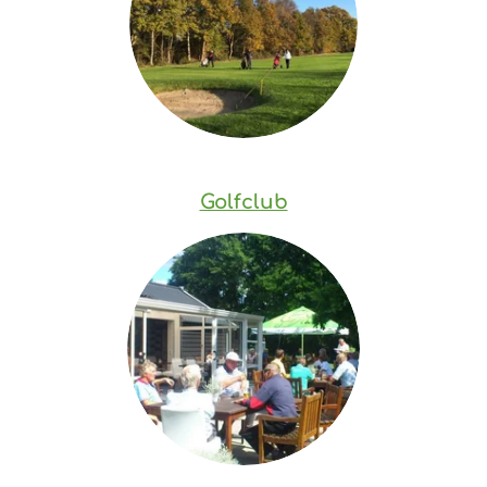
Golfclub