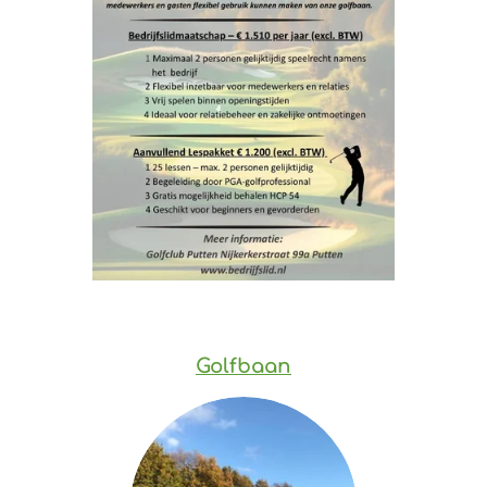
Golfbaan