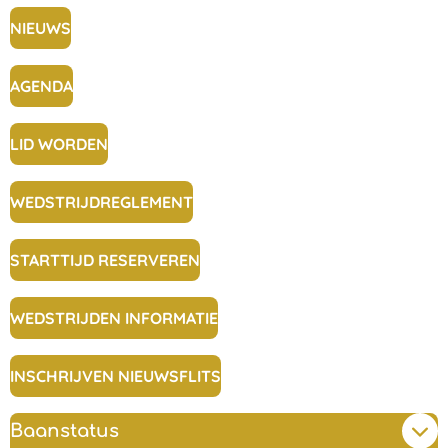
NIEUWS
AGENDA
LID WORDEN
WEDSTRIJDREGLEMENT
STARTTIJD RESERVEREN
WEDSTRIJDEN INFORMATIE
INSCHRIJVEN NIEUWSFLITS
Baanstatus