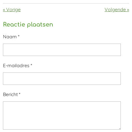
«
Vorige
Volgende
»
Reactie plaatsen
Naam *
E-mailadres *
Bericht *