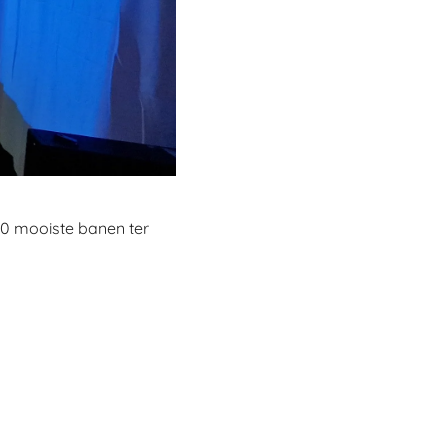
00 mooiste banen ter