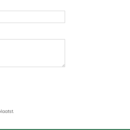
laatst.