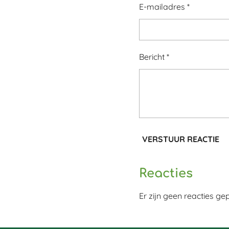
E-mailadres *
Bericht *
VERSTUUR REACTIE
Reacties
Er zijn geen reacties gep