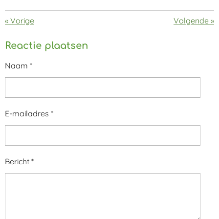
«
Vorige
Volgende
»
Reactie plaatsen
Naam *
E-mailadres *
Bericht *