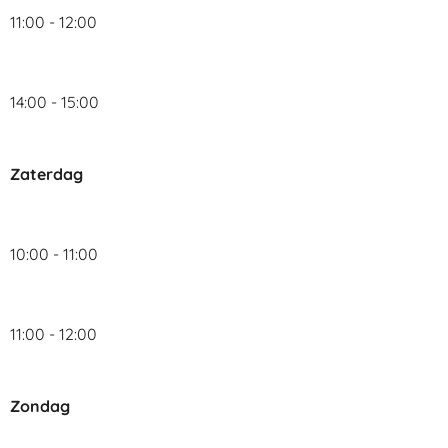
11:00 - 12:00
14:00 - 15:00
Zaterdag
10:00 - 11:00
11:00 - 12:00
Zondag