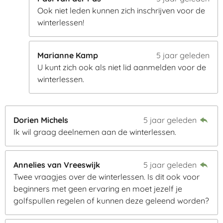
Ook niet leden kunnen zich inschrijven voor de
winterlessen!
Marianne Kamp
5 jaar geleden
U kunt zich ook als niet lid aanmelden voor de
winterlessen.
Dorien Michels
5 jaar geleden
Ik wil graag deelnemen aan de winterlessen.
Annelies van Vreeswijk
5 jaar geleden
Twee vraagjes over de winterlessen. Is dit ook voor
beginners met geen ervaring en moet jezelf je
golfspullen regelen of kunnen deze geleend worden?