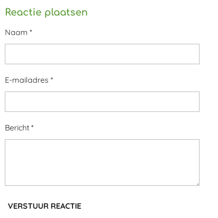
Reactie plaatsen
Naam *
E-mailadres *
Bericht *
VERSTUUR REACTIE