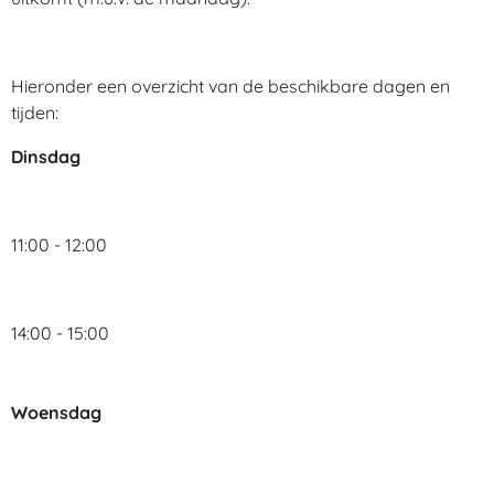
Hieronder een overzicht van de beschikbare dagen en
tijden:
Dinsdag
11:00 - 12:00
14:00 - 15:00
Woensdag