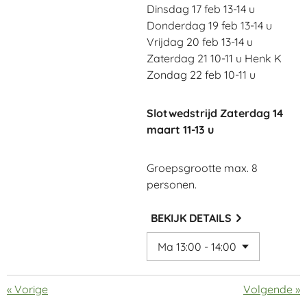
Dinsdag 17 feb 13-14 u
Donderdag 19 feb 13-14 u
Vrijdag 20 feb 13-14 u
Zaterdag 21 10-11 u Henk K
Zondag 22 feb 10-11 u
Slotwedstrijd Zaterdag 14
maart 11-13 u
Groepsgrootte max. 8
personen.
BEKIJK DETAILS
«
Vorige
Volgende
»