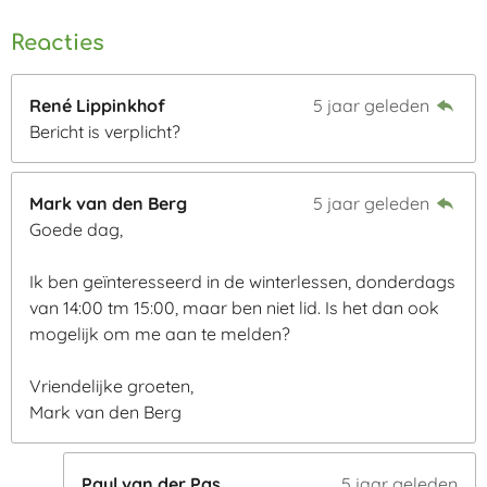
Reacties
René Lippinkhof
5 jaar geleden
Bericht is verplicht?
Mark van den Berg
5 jaar geleden
Goede dag,
Ik ben geïnteresseerd in de winterlessen, donderdags
van 14:00 tm 15:00, maar ben niet lid. Is het dan ook
mogelijk om me aan te melden?
Vriendelijke groeten,
Mark van den Berg
Paul van der Pas
5 jaar geleden