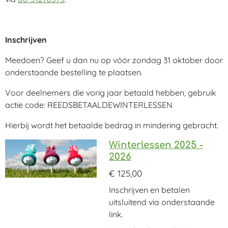
Inschrijven
Meedoen? Geef u dan nu op vóór zondag 31 oktober door
onderstaande bestelling te plaatsen.
Voor deelnemers die vorig jaar betaald hebben, gebruik
actie code: REEDSBETAALDEWINTERLESSEN
Hierbij wordt het betaalde bedrag in mindering gebracht.
Winterlessen 2025 -
2026
€ 125,00
Inschrijven en betalen
uitsluitend via onderstaande
link.