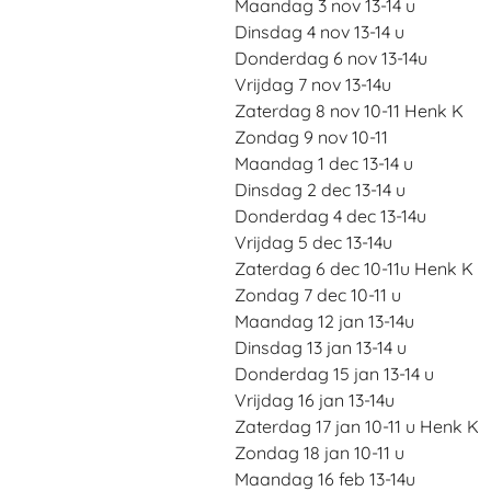
Maandag 3 nov 13-14 u
Dinsdag 4 nov 13-14 u
Donderdag 6 nov 13-14u
Vrijdag 7 nov 13-14u
Zaterdag 8 nov 10-11 Henk K
Zondag 9 nov 10-11
Maandag 1 dec 13-14 u
Dinsdag 2 dec 13-14 u
Donderdag 4 dec 13-14u
Vrijdag 5 dec 13-14u
Zaterdag 6 dec 10-11u Henk K
Zondag 7 dec 10-11 u
Maandag 12 jan 13-14u
Dinsdag 13 jan 13-14 u
Donderdag 15 jan 13-14 u
Vrijdag 16 jan 13-14u
Zaterdag 17 jan 10-11 u Henk K
Zondag 18 jan 10-11 u
Maandag 16 feb 13-14u