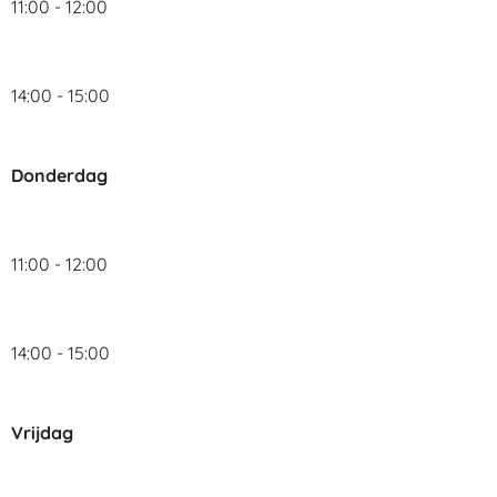
11:00 - 12:00
14:00 - 15:00
Donderdag
11:00 - 12:00
14:00 - 15:00
Vrijdag