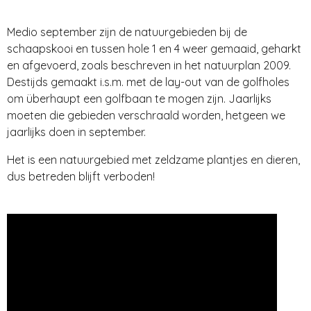
Medio september zijn de natuurgebieden bij de
schaapskooi en tussen hole 1 en 4 weer gemaaid, geharkt
en afgevoerd, zoals beschreven in het natuurplan 2009.
Destijds gemaakt i.s.m. met de lay-out van de golfholes
om überhaupt een golfbaan te mogen zijn. Jaarlijks
moeten die gebieden verschraald worden, hetgeen we
jaarlijks doen in september.
Het is een natuurgebied met zeldzame plantjes en dieren,
dus betreden blijft verboden!