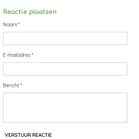
Reactie plaatsen
Naam *
E-mailadres *
Bericht *
VERSTUUR REACTIE