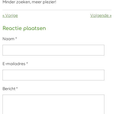
Minder zoeken, meer plezier!
«
Vorige
Volgende
»
Reactie plaatsen
Naam *
E-mailadres *
Bericht *