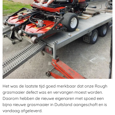
Het was de laatste tijd goed merkbaar dat onze Rough
grasmaaier defect was en vervangen moest worden.
Daarom hebben de nieuwe eigenaren met spoed een
bijna nieuwe grasmaaier in Duitsland aangeschaft en is
vandaag afgeleverd.