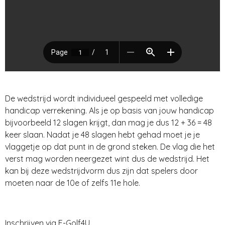
De wedstrijd wordt individueel gespeeld met volledige
handicap verrekening. Als je op basis van jouw handicap
bijvoorbeeld 12 slagen krijgt, dan mag je dus 12 + 36 = 48
keer slaan. Nadat je 48 slagen hebt gehad moet je je
vlaggetje op dat punt in de grond steken. De vlag die het
verst mag worden neergezet wint dus de wedstrijd. Het
kan bij deze wedstrijdvorm dus zijn dat spelers door
moeten naar de 10e of zelfs 11e hole.
Inschrijven via E-Golf4U