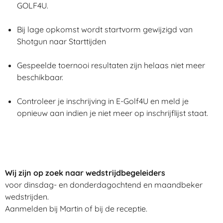
GOLF4U.
Bij lage opkomst wordt startvorm gewijzigd van
Shotgun naar Starttijden
Gespeelde toernooi resultaten zijn helaas niet meer
beschikbaar.
Controleer je inschrijving in E-Golf4U en meld je
opnieuw aan indien je niet meer op inschrijflijst staat.
Wij zijn op zoek naar wedstrijdbegeleiders
voor dinsdag- en donderdagochtend en maandbeker
wedstrijden.
Aanmelden bij Martin of bij de receptie.